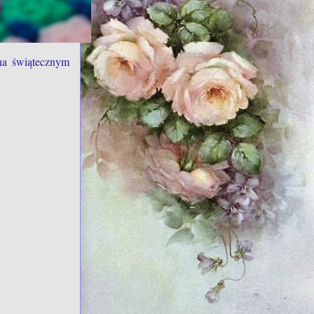
na świątecznym