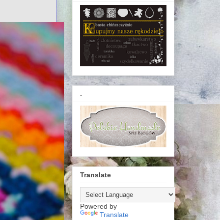
.
Translate
Powered by
Translate